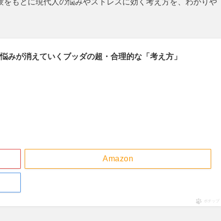
験をもとに現代人の悩みやストレスに効く考え方を、わかりや
悩みが消えていくブッダの超・合理的な「考え方」
Amazon
ポチップ