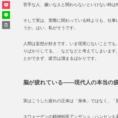
苦手な人、嫌いな人と関わらないといけない時は
そして実は、実際に関わっている時よりも、仕事
うか。はい、私がそうです。
人間は妄想が好きです。いま現実にないことでも
りばかりしてる、、などなどと考えてしまいます
とができず、疲労は溜まるばかりです。
脳が疲れている——現代人の本当の
実はこうした疲れの正体は「身体」ではなく、「
スウェーデンの精神科医アンデシュ・ハンセンも