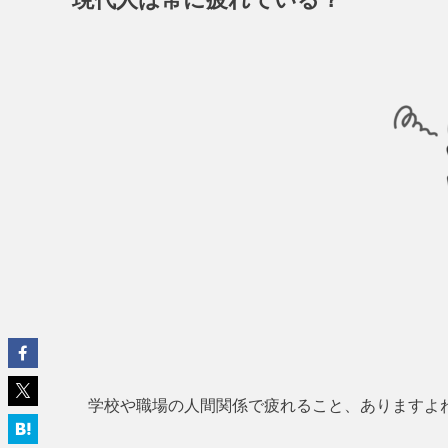
学校や職場の人間関係で疲れること、ありますよ