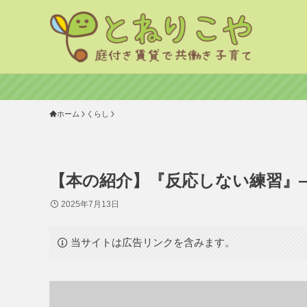
ホーム
くらし
【本の紹介】『反応しない練習』
2025年7月13日
当サイトは広告リンクを含みます。