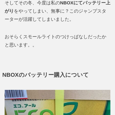
そしてその冬、今度は私の
NBOXにてバッテリー上
がり
をやってしまい、無事に？このジャンプスタ
ーターが活躍してしまいました。
おそらくスモールライトのつけっぱなしだったか
と思います。。
NBOXのバッテリー購入について