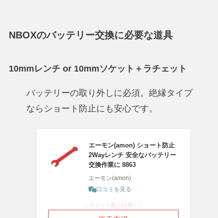
NBOXのバッテリー交換に必要な道具
10mmレンチ or 10mmソケット＋ラチェット
バッテリーの取り外しに必須。絶縁タイプ
ならショート防止にも安心です。
エーモン(amon) ショート防止
2Wayレンチ 安全なバッテリー
交換作業に 8863
エーモン(amon)
口コミを見る
＼ポイント最大11倍！／