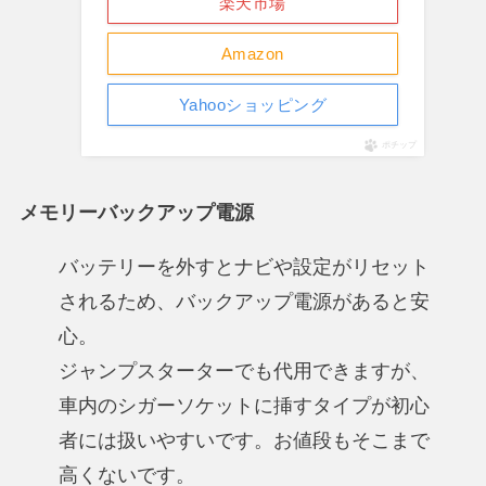
楽天市場
Amazon
Yahooショッピング
ポチップ
メモリーバックアップ電源
バッテリーを外すとナビや設定がリセット
されるため、バックアップ電源があると安
心。
ジャンプスターターでも代用できますが、
車内のシガーソケットに挿すタイプが初心
者には扱いやすいです。お値段もそこまで
高くないです。