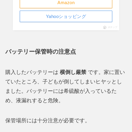
Amazon
Yahooショッピング
ポチップ
バッテリー保管時の注意点
購入したバッテリーは
横倒し厳禁
です。家に置い
ていたところ、子どもが倒してしまいヒヤッとし
ました。バッテリーには希硫酸が入っているた
め、液漏れすると危険。
保管場所には十分注意が必要です。