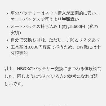
車のバッテリーはネット購入が圧倒的に安い…
オートバックスで買うより
半額近い
オートバックス持ち込み工賃は5,500円（私の
実績）
自分で交換も可能。ただし、手間とリスクあり
工具類は3,000円程度で揃うため、DIY派には十
分現実的
以上、NBOXのバッテリー交換にまつわる体験談で
した。同じように悩んでいる方の参考になれば嬉
しいです。