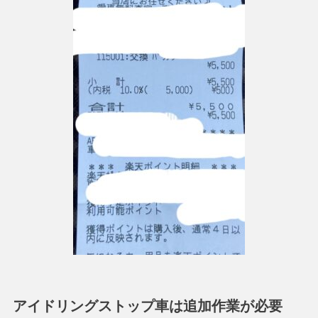
アイドリングストップ車は追加作業が必要