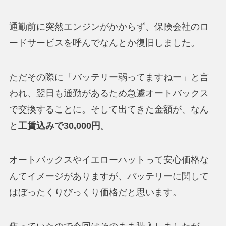
通勤前に突然エンジンがかからず、保険会社のロ
ードサービスを呼んでなんとか復旧しました。
ただその際に「バッテリー弱ってますねー」と言
われ、翌日も通勤があるため急遽オートバックス
で交換することに。そして出てきた金額が、なん
と
工賃込みで30,000円
。
オートバックスやイエローハットって安心価格な
んてイメージがありますが、バッテリーに関して
は
ぼったくり
びっくり価格だと思います。