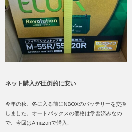
ネット購入が圧倒的に安い
今年の秋、冬に入る前にNBOXのバッテリーを交換
しました。オートバックスの価格は学習済みなの
で、今回はAmazonで購入。