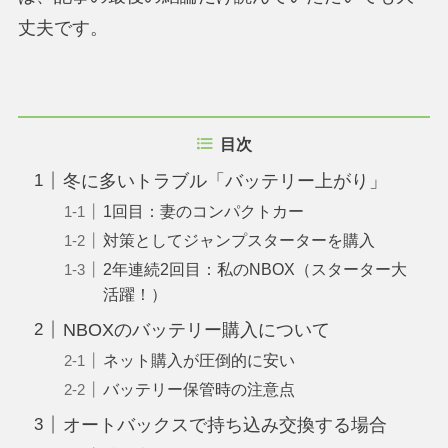
丈夫です。
目次
冬に多いトラブル「バッテリー上がり」
1回目：妻のコンパクトカー
対策としてジャンプスターターを購入
2年連続2回目：私のNBOX（スターター大
活躍！）
NBOXのバッテリー購入について
ネット購入が圧倒的に安い
バッテリー保管時の注意点
オートバックスで持ち込み交換する場合