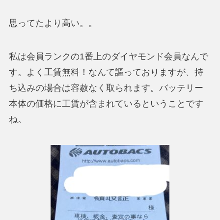
思ってたより高い。。
私は会員ランクの1番上のダイヤモンド会員なんで
す。よく工賃無料！なんて謳っておりますが、持
ち込みの場合は容赦なく取られます。バッテリー
本体の価格に工賃が含まれているということです
ね。