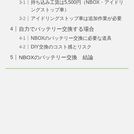
持ち込み工賃は5,500円（NBOX・アイドリ
ングストップ車）
アイドリングストップ車は追加作業が必要
自力でバッテリー交換する場合
NBOXのバッテリー交換に必要な道具
DIY交換のコスト感とリスク
NBOXのバッテリー交換 結論