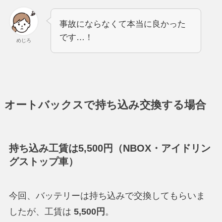
事故にならなくて本当に良かった
です…！
めじろ
オートバックスで持ち込み交換する場合
持ち込み工賃は5,500円（NBOX・アイドリン
グストップ車）
今回、バッテリーは持ち込みで交換してもらいま
したが、工賃は
5,500円
。