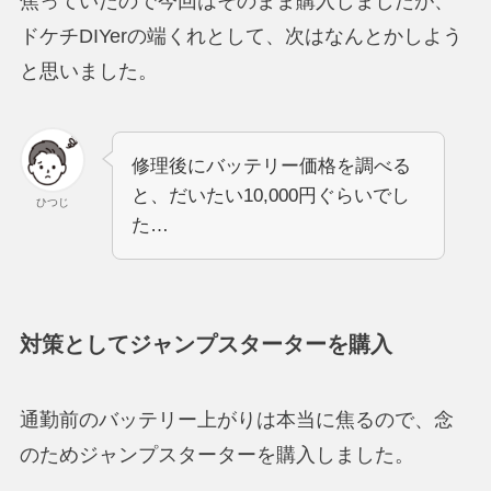
焦っていたので今回はそのまま購入しましたが、
ドケチDIYerの端くれとして、次はなんとかしよう
と思いました。
修理後にバッテリー価格を調べる
と、だいたい10,000円ぐらいでし
ひつじ
た…
対策としてジャンプスターターを購入
通勤前のバッテリー上がりは本当に焦るので、念
のためジャンプスターターを購入しました。