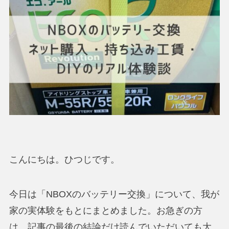
こんにちは。ひつじです。
今日は「NBOXのバッテリー交換」について、我が
家の実体験をもとにまとめました。お急ぎの方
は、記事の最後の結論だけ読んでいただいても大