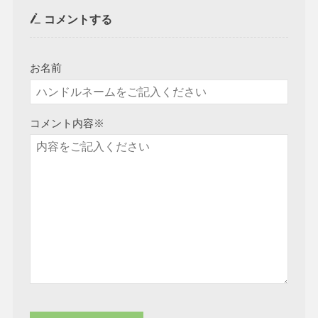
コメントする
お名前
コメント内容
※