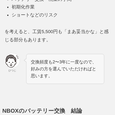
初期化作業
ショートなどのリスク
を考えると、工賃5,500円も「まあ妥当かな」と感
じる部分もあります。
交換頻度も2〜3年に一度なので、
好みの方を選んでいただければと
ひつじ
思います。
NBOXのバッテリー交換 結論