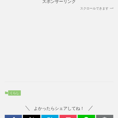
スポンサーリンク
スクロールできます
くらし
よかったらシェアしてね！