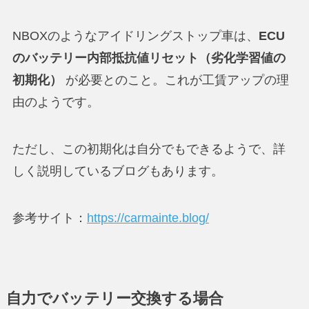
NBOXのようなアイドリングストップ車は、
ECU
のバッテリー内部抵抗値リセット（劣化学習値の
初期化）
が必要とのこと。これが工賃アップの理
由のようです。
ただし、この初期化は自分でもできるようで、詳
しく説明しているブログもあります。
参考サイト：
https://carmainte.blog/
自力でバッテリー交換する場合