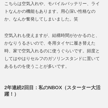
こちらは空気入れや、モバイルバッテリー、ライ
トなんかの機能もあります。用心深い性格なの
か、なんか奮発してしまいました。笑
空気入れも使えますが、結構時間がかかるのと、
かなりうるさいので、冬用タイヤに履き替えた
時、家で空気入れるのに使うぐらいです。頻度と
してはやはりセルフのガソリンスタンドに置いて
あるものを使うことが多いです。
2年連続2回目：私のNBOX（スターター大活
躍！）