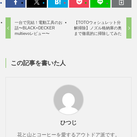
一台で完結！電動工具のお
【TOTOウォシュレット分
話〜BLACK+DECKER
解掃除】ノズル格納庫の奥
multievoレビュー〜
まで徹底的に掃除してみた
この記事を書いた人
ひつじ
花と山とコーヒーを愛するアウトドア派です。