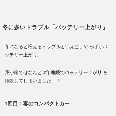
冬に多いトラブル「バッテリー上がり」
冬になると増えるトラブルといえば、やっぱりバ
ッテリー上がり。
我が家ではなんと
2年連続でバッテリー上がり
を
経験してしまいました…！
1回目：妻のコンパクトカー