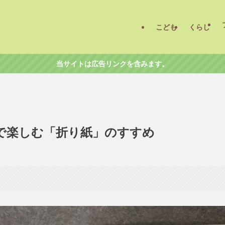
こども
くらし
当サイトは広告リンクを含みます。
で楽しむ「折り紙」のすすめ