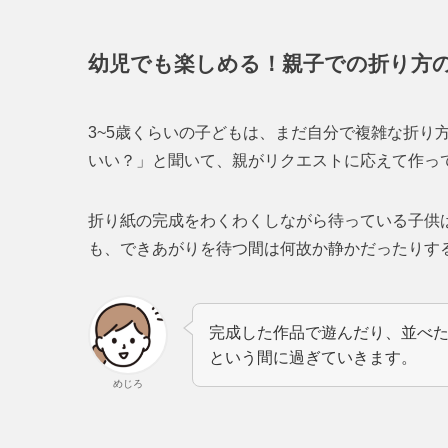
幼児でも楽しめる！親子での折り方
3~5歳くらいの子どもは、まだ自分で複雑な折り
いい？」と聞いて、親がリクエストに応えて作っ
折り紙の完成をわくわくしながら待っている子供
も、できあがりを待つ間は何故か静かだったりす
完成した作品で遊んだり、並べ
という間に過ぎていきます。
めじろ