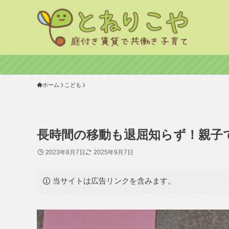
ホーム
こども
長時間の移動も退屈知らず！親子
2023年8月7日
2025年9月7日
当サイトは広告リンクを含みます。