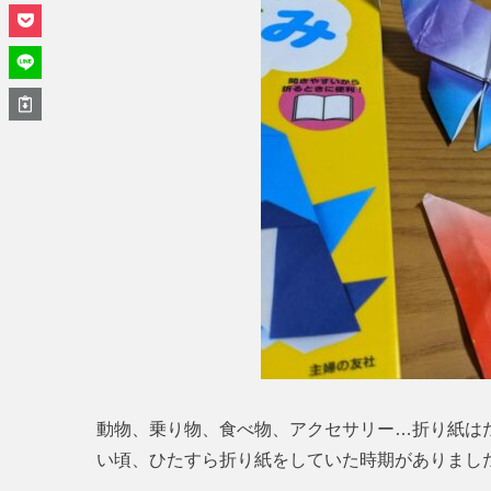
動物、乗り物、食べ物、アクセサリー…折り紙は
い頃、ひたすら折り紙をしていた時期がありました