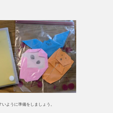
すいように準備をしましょう。