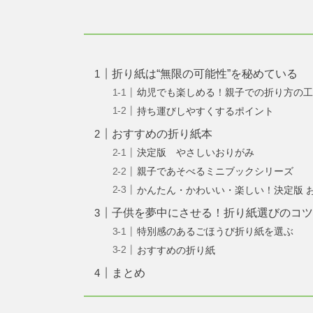
折り紙は“無限の可能性”を秘めている
幼児でも楽しめる！親子での折り方の
持ち運びしやすくするポイント
おすすめの折り紙本
決定版 やさしいおりがみ
親子であそべるミニブックシリーズ
かんたん・かわいい・楽しい！決定版 
子供を夢中にさせる！折り紙選びのコ
特別感のあるごほうび折り紙を選ぶ
おすすめの折り紙
まとめ