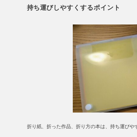
持ち運びしやすくするポイント
折り紙、折った作品、折り方の本は、持ち運びや