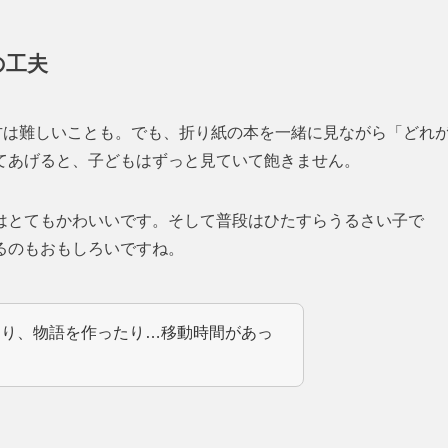
の工夫
方は難しいことも。でも、折り紙の本を一緒に見ながら「どれ
てあげると、子どもはずっと見ていて飽きません。
はとてもかわいいです。そして普段はひたすらうるさい子で
るのもおもしろいですね。
たり、物語を作ったり…移動時間があっ