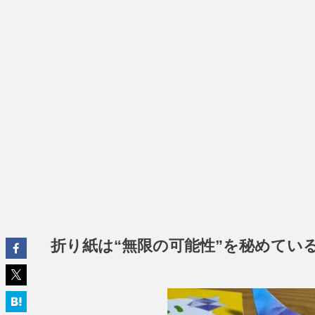
折り紙は“無限の可能性”を秘めてい